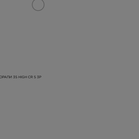
ОРАПИ 3S HIGH CR S 3P