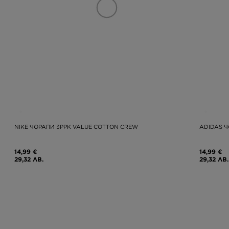
NIKE ЧОРАПИ 3PPK VALUE COTTON CREW
ADIDAS Ч
14,99 €
14,99 €
29,32 ЛВ.
29,32 ЛВ.