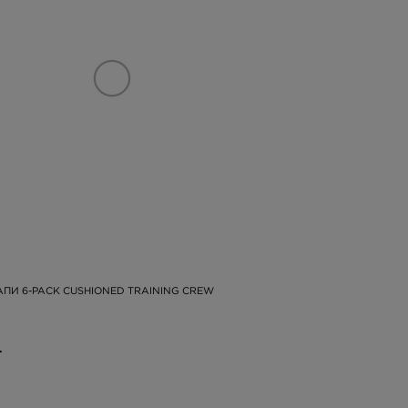
АПИ 6-PACK CUSHIONED TRAINING CREW
.