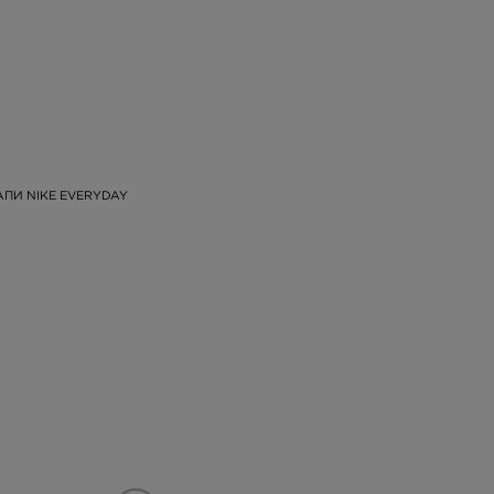
АПИ NIKE EVERYDAY