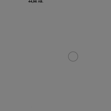
44,96 ЛВ.