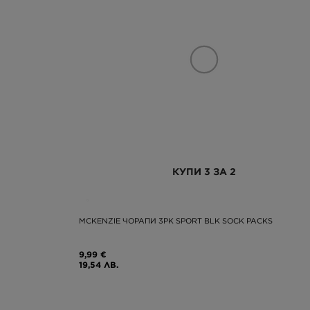
КУПИ 3 ЗА 2
MCKENZIE ЧОРАПИ 3PK SPORT BLK SOCK PACKS
9,99 €
19,54 ЛВ.