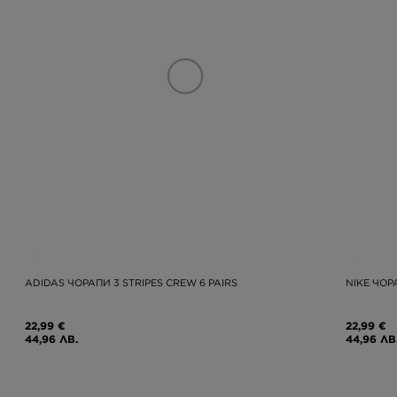
ADIDAS ЧОРАПИ 3 STRIPES CREW 6 PAIRS
NIKE ЧОР
22,99 €
22,99 €
44,96 ЛВ.
44,96 ЛВ