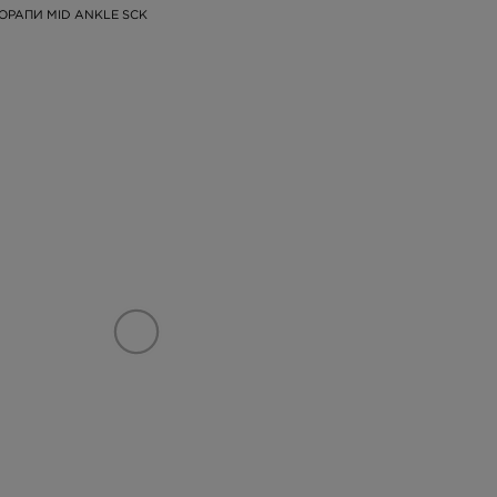
ОРАПИ MID ANKLE SCK