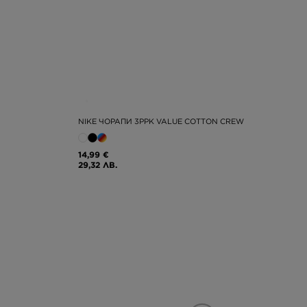
NIKE ЧОРАПИ 3PPK VALUE COTTON CREW
14,99 €
29,32 ЛВ.