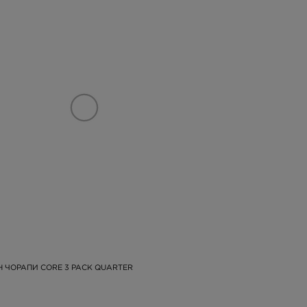
 ЧОРАПИ CORE 3 PACK QUARTER