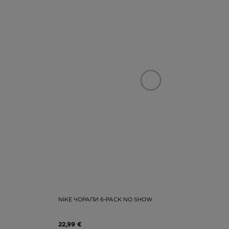
NIKE ЧОРАПИ 6-PACK NO SHOW
22,99 €