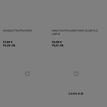
ADIDAS ПАНТАЛОНИ
NIKE ПАНТАЛОНИ NSW CLUB FLC
LBR B
37,99 €
39,99 €
74,30 ЛВ.
78,21 ЛВ.
САМО В