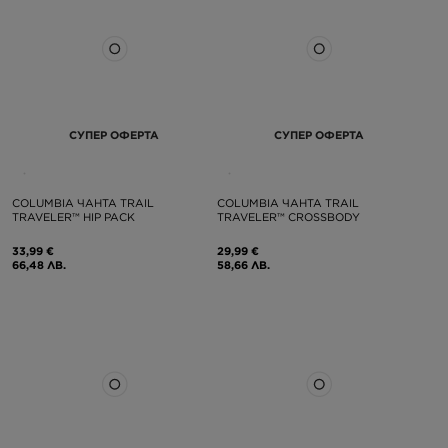
СУПЕР ОФЕРТА
СУПЕР ОФЕРТА
COLUMBIA ЧАНТА TRAIL
COLUMBIA ЧАНТА TRAIL
TRAVELER™ HIP PACK
TRAVELER™ CROSSBODY
33,99 €
29,99 €
66,48 ЛВ.
58,66 ЛВ.