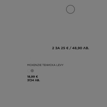
2 ЗА 25 € / 48,90 ЛВ.
MCKENZIE ТЕНИСКА LEVY
18,99 €
37,14 ЛВ.