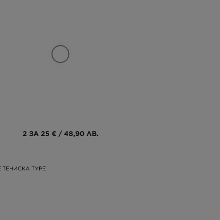
2 ЗА 25 € / 48,90 ЛВ.
 ТЕНИСКА TYPE