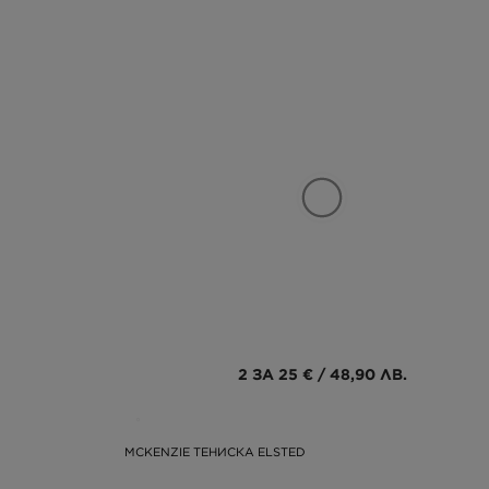
2 ЗА 25 € / 48,90 ЛВ.
MCKENZIE ТЕНИСКА ELSTED