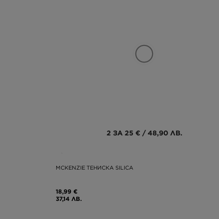
2 ЗА 25 € / 48,90 ЛВ.
MCKENZIE ТЕНИСКА SILICA
18,99 €
37,14 ЛВ.