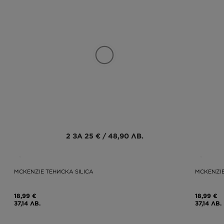
2 ЗА 25 € / 48,90 ЛВ.
MCKENZIE ТЕНИСКА SILICA
MCKENZIE
18,99 €
18,99 €
37,14 ЛВ.
37,14 ЛВ.