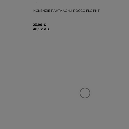
MCKENZIE ПАНТАЛОНИ ROCCO FLC PNT
23,99 €
46,92 ЛВ.