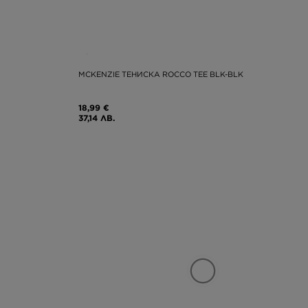
MCKENZIE ТЕНИСКА ROCCO TEE BLK-BLK
18,99 €
37,14 ЛВ.