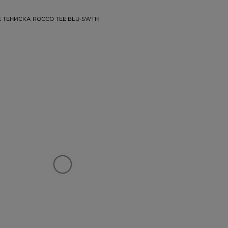
 ТЕНИСКА ROCCO TEE BLU-SWTH