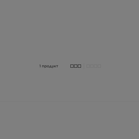
1 продукт