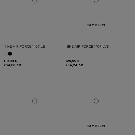
САМО В
NIKE AIR FORCE 1 '07 LE
NIKE AIR FORCE 1 '07 LV8
119,99 €
129,99 €
234,68 ЛВ.
254,24 ЛВ.
САМО В