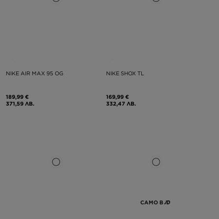
NIKE AIR MAX 95 OG
NIKE SHOX TL
189,99 €
169,99 €
371,59 ЛВ.
332,47 ЛВ.
САМО В