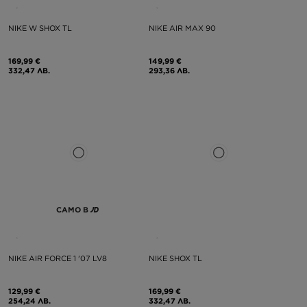
NIKE W SHOX TL
NIKE AIR MAX 90
169,99 €
149,99 €
332,47 ЛВ.
293,36 ЛВ.
САМО В
NIKE AIR FORCE 1 '07 LV8
NIKE SHOX TL
129,99 €
169,99 €
254,24 ЛВ.
332,47 ЛВ.