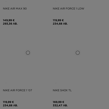
NIKE AIR MAX 90
NIKE AIR FORCE 1 LOW
149,99 €
119,99 €
293,36 ЛВ.
234,68 ЛВ.
NIKE AIR FORCE 1 '07
NIKE SHOX TL
119,99 €
169,99 €
234,68 ЛВ.
332,47 ЛВ.