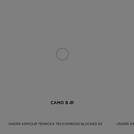
САМО В
UNDER ARMOUR ТЕНИСКА TECH EMBOSS BLOCKED SS
UNDER A