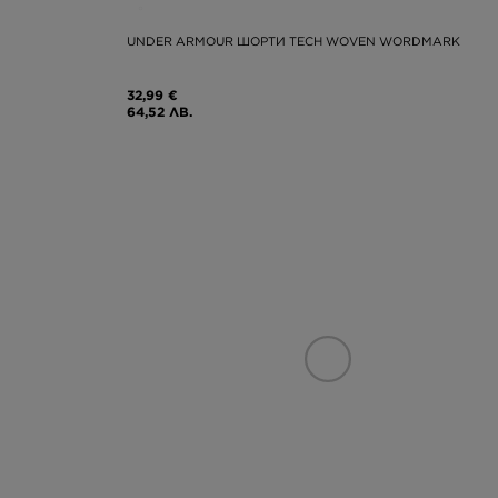
UNDER ARMOUR ШОРТИ TECH WOVEN WORDMARK
32,99 €
64,52 ЛВ.