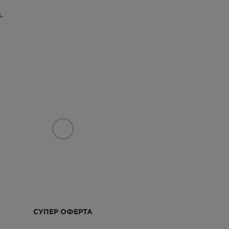
.
СУПЕР ОФЕРТА