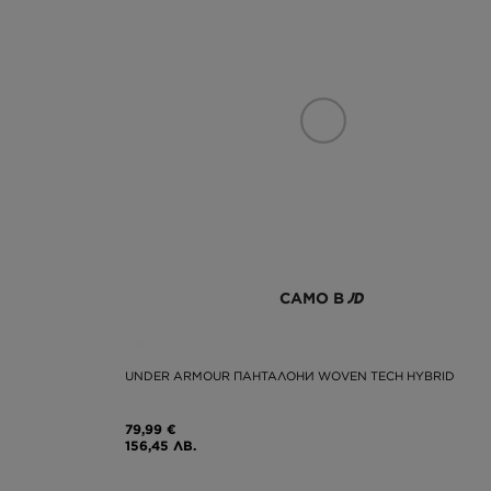
САМО В
UNDER ARMOUR ПАНТАЛОНИ WOVEN TECH HYBRID
79,99 €
156,45 ЛВ.