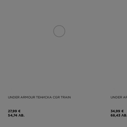
UNDER ARMOUR ТЕНИСКА CGR TRAIN
UNDER AR
27,99 €
34,99 €
54,74 ЛВ.
68,43 ЛВ