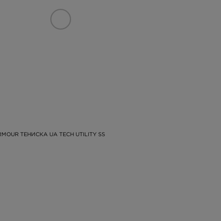
MOUR ТЕНИСКА UA TECH UTILITY SS