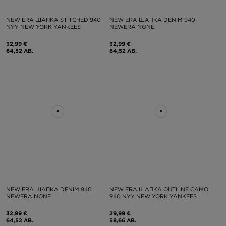
NEW ERA ШАПКА STITCHED 940
NEW ERA ШАПКА DENIM 940
NYY NEW YORK YANKEES
NEWERA NONE
32,99 €
32,99 €
64,52 ЛВ.
64,52 ЛВ.
NEW ERA ШАПКА DENIM 940
NEW ERA ШАПКА OUTLINE CAMO
NEWERA NONE
940 NYY NEW YORK YANKEES
32,99 €
29,99 €
64,52 ЛВ.
58,66 ЛВ.