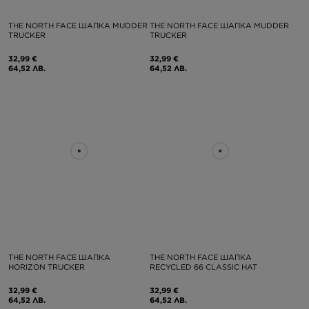
THE NORTH FACE ШАПКА MUDDER
THE NORTH FACE ШАПКА MUDDER
TRUCKER
TRUCKER
32,99 €
32,99 €
64,52 ЛВ.
64,52 ЛВ.
THE NORTH FACE ШАПКА
THE NORTH FACE ШАПКА
HORIZON TRUCKER
RECYCLED 66 CLASSIC HAT
32,99 €
32,99 €
64,52 ЛВ.
64,52 ЛВ.