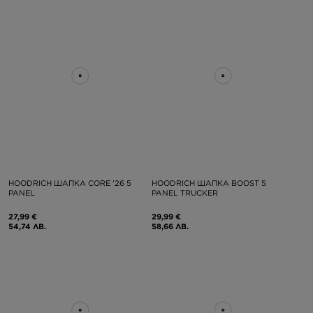
HOODRICH ШАПКА CORE '26 5
HOODRICH ШАПКА BOOST 5
PANEL
PANEL TRUCKER
27,99 €
29,99 €
54,74 ЛВ.
58,66 ЛВ.