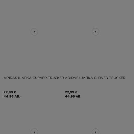
ADIDAS ШАПКА CURVED TRUCKER
ADIDAS ШАПКА CURVED TRUCKER
22,99 €
22,99 €
44,96 ЛВ.
44,96 ЛВ.