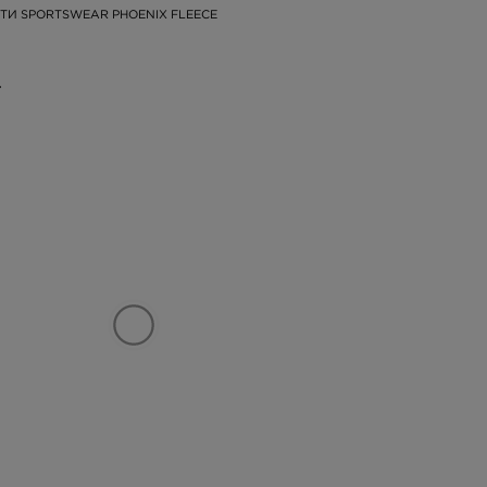
ТИ SPORTSWEAR PHOENIX FLEECE
.