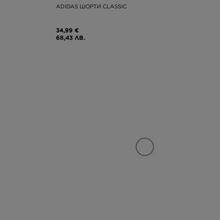
ADIDAS ШОРТИ CLASSIC
34,99 €
68,43 ЛВ.