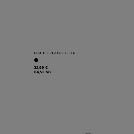
NIKE ШОРТИ PRO BIKER
32,99 €
64,52 ЛВ.