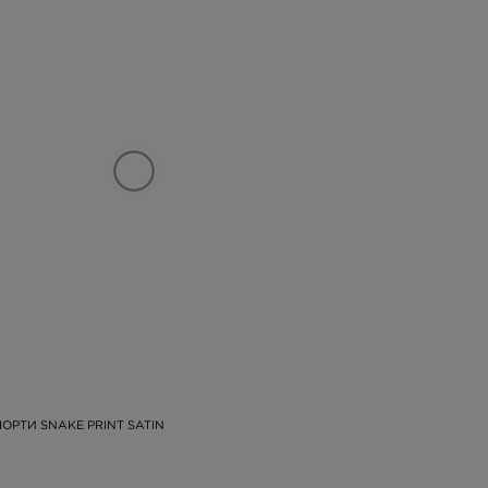
ОРТИ SNAKE PRINT SATIN