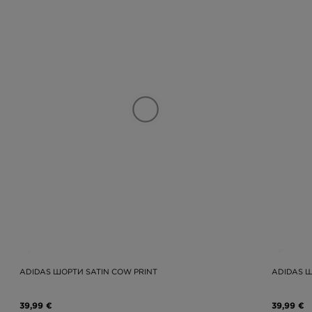
ADIDAS ШОРТИ SATIN COW PRINT
ADIDAS Ш
39,99 €
39,99 €