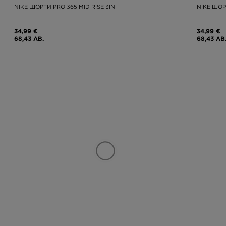
NIKE ШОРТИ PRO 365 MID RISE 3IN
NIKE ШОР
34,99 €
34,99 €
68,43 ЛВ.
68,43 ЛВ