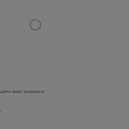
ШОРТИ SPORT DIAMOND 4"
.