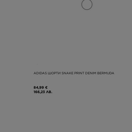
ADIDAS ШОРТИ SNAKE PRINT DENIM BERMUDA
84,99 €
166,23 ЛВ.