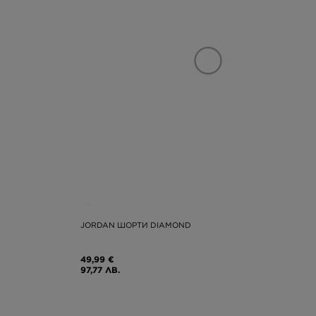
JORDAN ШОРТИ DIAMOND
49,99 €
97,77 ЛВ.