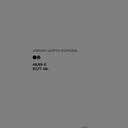
JORDAN ШОРТИ DIAMOND
49,99 €
97,77 ЛВ.