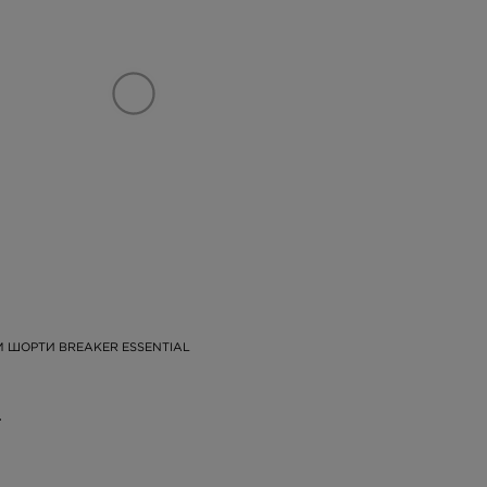
M ШОРТИ BREAKER ESSENTIAL
.