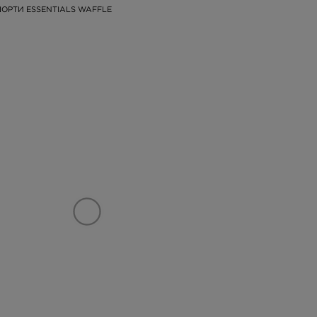
ОРТИ ESSENTIALS WAFFLE