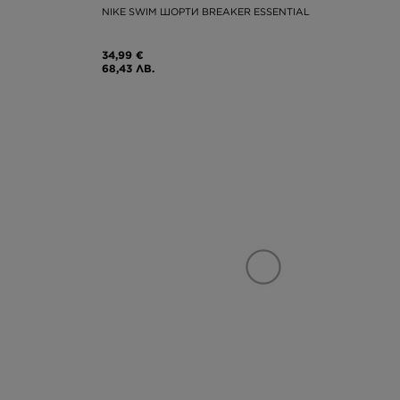
NIKE SWIM ШОРТИ BREAKER ESSENTIAL
34,99 €
68,43 ЛВ.