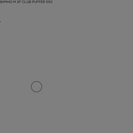
 ЗИМНО M SF CLUB PUFFER 550
.