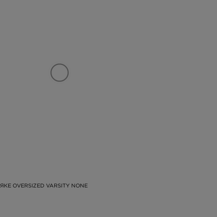
ЯКЕ OVERSIZED VARSITY NONE
.