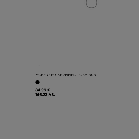
MCKENZIE ЯКЕ ЗИМНО TOBA BUBL
84,99 €
166,23 ЛВ.