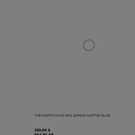
THE NORTH FACE ЯКЕ ЗИМНО NUPTSE BLUE
339,99 €
664,97 ЛВ.