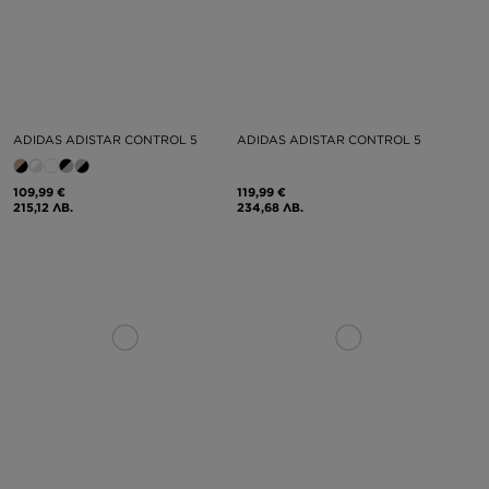
ADIDAS ADISTAR CONTROL 5
ADIDAS ADISTAR CONTROL 5
109,99 €
119,99 €
215,12 ЛВ.
234,68 ЛВ.