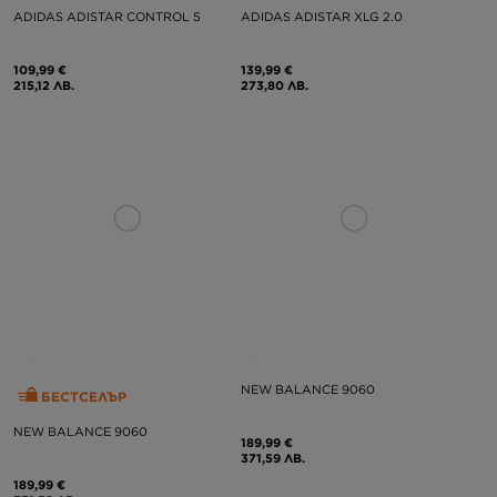
ADIDAS ADISTAR CONTROL 5
ADIDAS ADISTAR XLG 2.0
109,99 €
139,99 €
215,12 ЛВ.
273,80 ЛВ.
NEW BALANCE 9060
БЕСТСЕЛЪР
NEW BALANCE 9060
189,99 €
371,59 ЛВ.
189,99 €