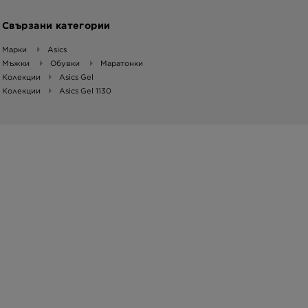
Свързани категории
Марки
Asics
Мъжки
Обувки
Маратонки
Колекции
Asics Gel
Колекции
Asics Gel 1130