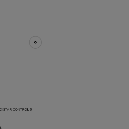
DISTAR CONTROL 5
В.