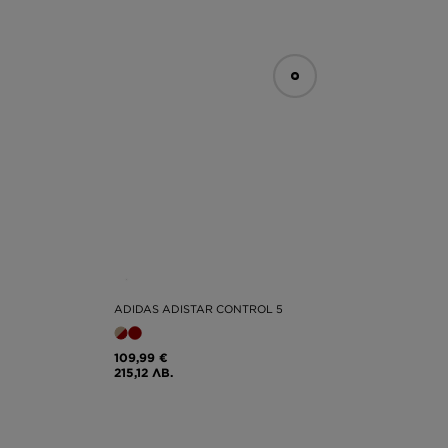
ADIDAS ADISTAR CONTROL 5
109,99 €
215,12 ЛВ.