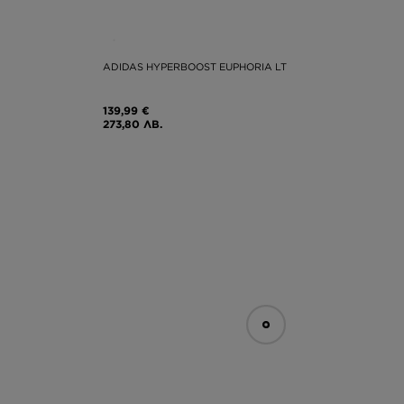
ADIDAS HYPERBOOST EUPHORIA LT
139,99 €
273,80 ЛВ.