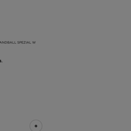
ANDBALL SPEZIAL W
В.