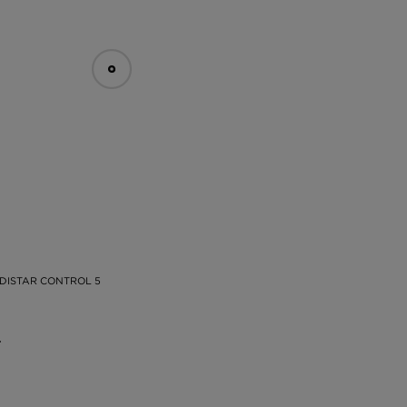
DISTAR CONTROL 5
.