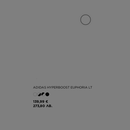
ADIDAS HYPERBOOST EUPHORIA LT
139,99 €
273,80 ЛВ.