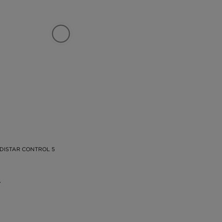
DISTAR CONTROL 5
.