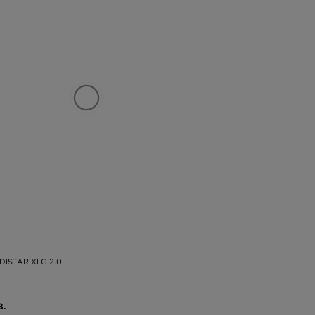
DISTAR XLG 2.0
В.