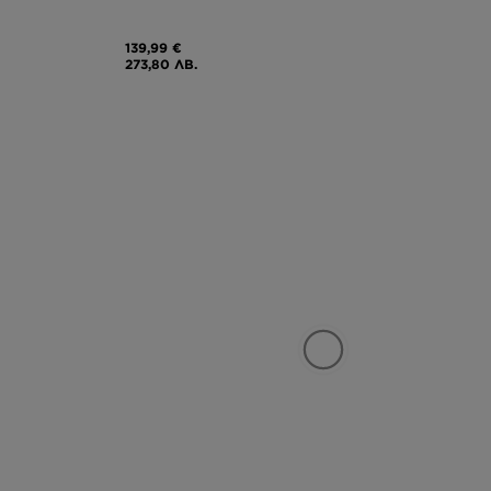
139,99 €
273,80 ЛВ.