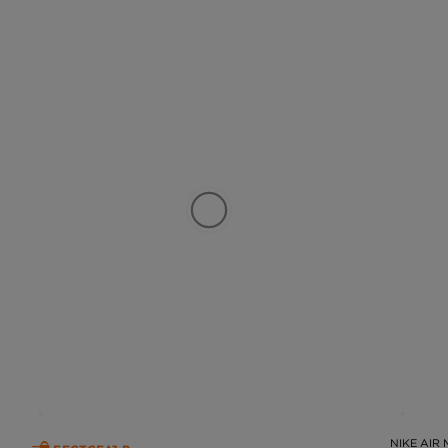
NIKE AIR