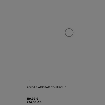
ADIDAS ADISTAR CONTROL 5
119,99 €
234,68 ЛВ.