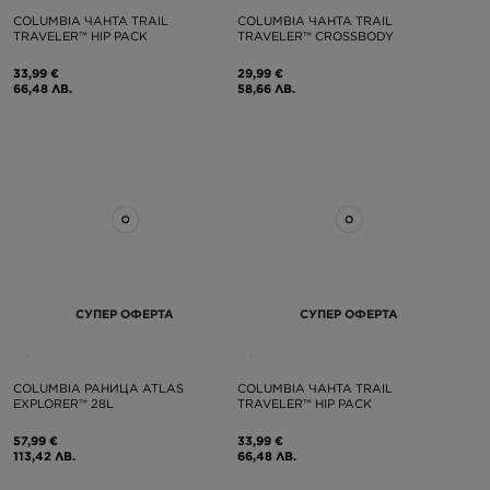
COLUMBIA ЧАНТА TRAIL
COLUMBIA ЧАНТА TRAIL
TRAVELER™ HIP PACK
TRAVELER™ CROSSBODY
33,99 €
29,99 €
66,48 ЛВ.
58,66 ЛВ.
СУПЕР ОФЕРТА
СУПЕР ОФЕРТА
COLUMBIA РАНИЦА ATLAS
COLUMBIA ЧАНТА TRAIL
EXPLORER™ 28L
TRAVELER™ HIP PACK
57,99 €
33,99 €
113,42 ЛВ.
66,48 ЛВ.