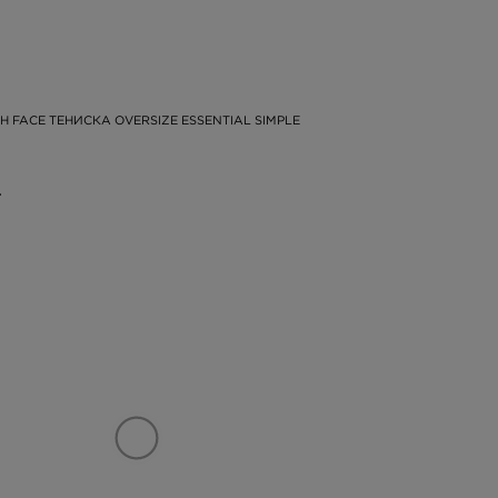
H FACE ТЕНИСКА OVERSIZE ESSENTIAL SIMPLE
.