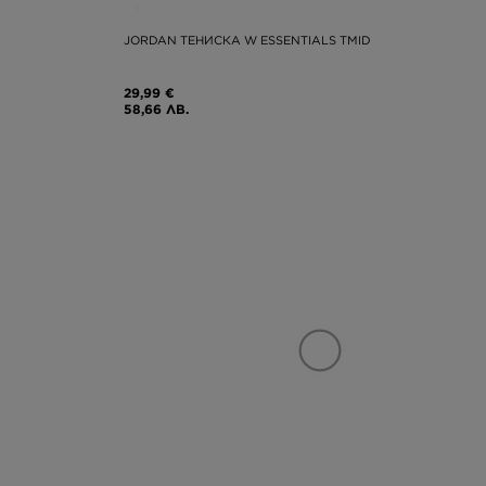
JORDAN ТЕНИСКА W ESSENTIALS TMID
29,99 €
58,66 ЛВ.