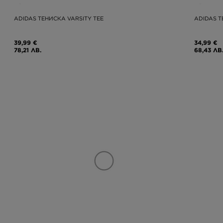
ADIDAS ТЕНИСКА VARSITY TEE
ADIDAS Т
39,99 €
34,99 €
78,21 ЛВ.
68,43 ЛВ