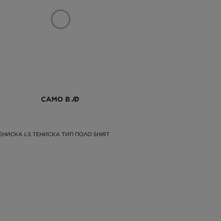
САМО В
ЕНИСКА LS ТЕНИСКА ТИП ПОЛО SHIRT