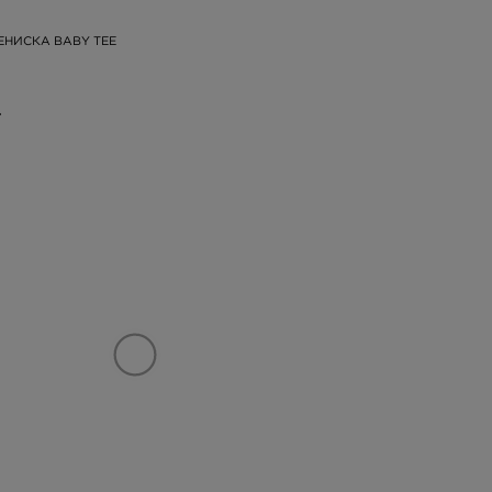
ЕНИСКА BABY TEE
.