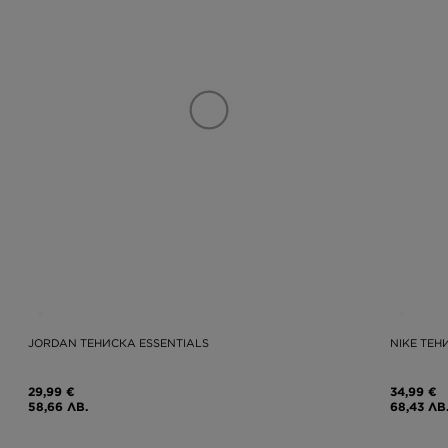
JORDAN ТЕНИСКА ESSENTIALS
NIKE ТЕН
29,99 €
34,99 €
58,66 ЛВ.
68,43 ЛВ