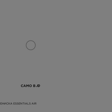
САМО В
ЕНИСКА ESSENTIALS AIR