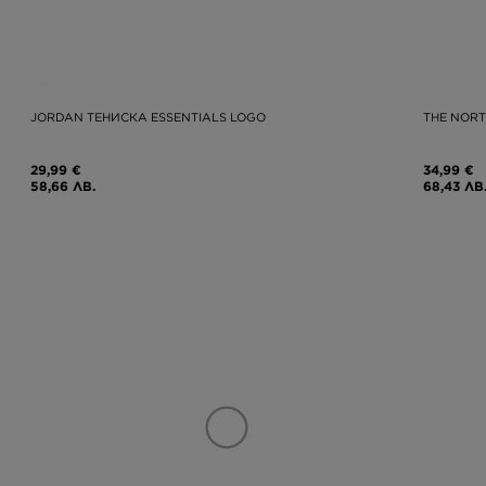
JORDAN ТЕНИСКА ESSENTIALS LOGO
THE NORT
29,99 €
34,99 €
58,66 ЛВ.
68,43 ЛВ