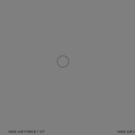
NIKE AIR FORCE 1 '07
NIKE AIR