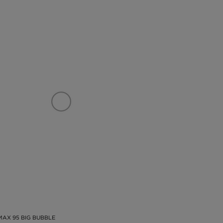
 MAX 95 BIG BUBBLE