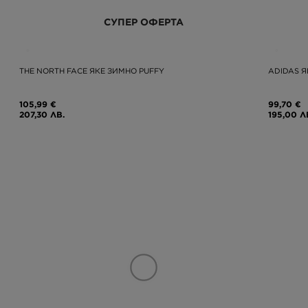
СУПЕР ОФЕРТА
THE NORTH FACE ЯКЕ ЗИМНО PUFFY
ADIDAS Я
105,99 €
99,70 €
207,30 ЛВ.
195,00 Л