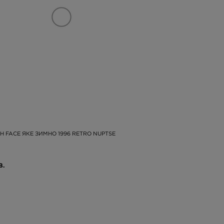
H FACE ЯКЕ ЗИМНО 1996 RETRO NUPTSE
В.