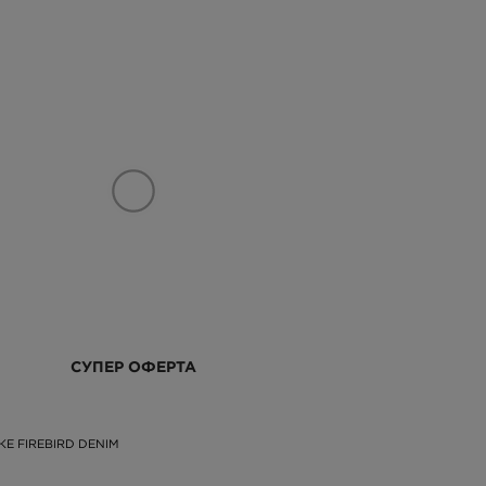
СУПЕР ОФЕРТА
КЕ FIREBIRD DENIM