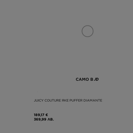
САМО В
JUICY COUTURE ЯКЕ PUFFER DIAMANTE
189,17 €
369,99 ЛВ.