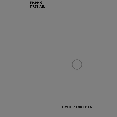
59,99 €
117,33 ЛВ.
СУПЕР ОФЕРТА