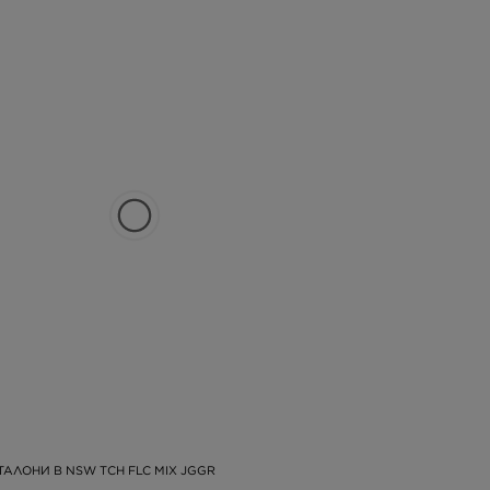
ТАЛОНИ B NSW TCH FLC MIX JGGR