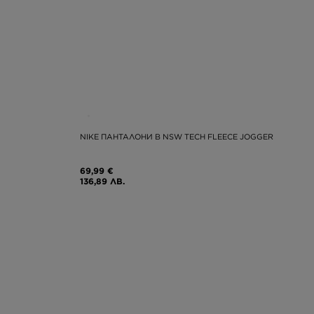
NIKE ПАНТАЛОНИ B NSW TECH FLEECE JOGGER
69,99 €
136,89 ЛВ.