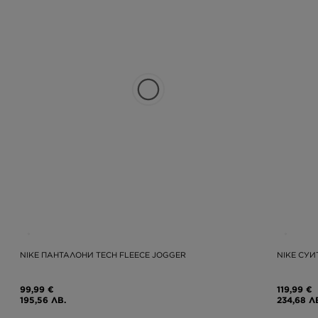
NIKE ПАНТАЛОНИ TECH FLEECE JOGGER
NIKE СУИ
99,99 €
119,99 €
195,56 ЛВ.
234,68 Л