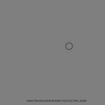
NIKE ПАНТАЛОНИ B NSW TCH FLC MIX JGGR