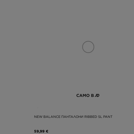
САМО В
NEW BALANCE ПАНТАЛОНИ RIBBED SL PANT
59,99 €