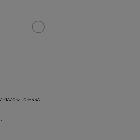
ПАНТАЛОНИ JOHANNA
.