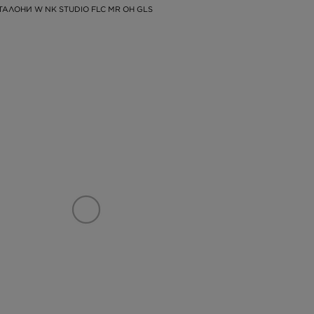
ТАЛОНИ W NK STUDIO FLC MR OH GLS