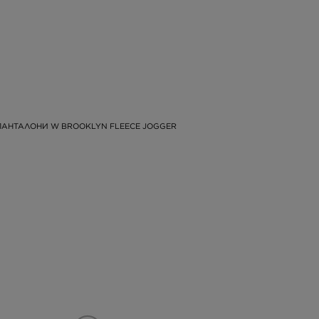
ПАНТАЛОНИ W BROOKLYN FLEECE JOGGER