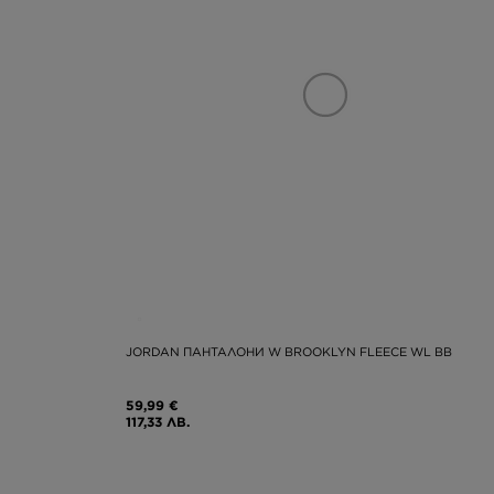
JORDAN ПАНТАЛОНИ W BROOKLYN FLEECE WL BB
59,99 €
117,33 ЛВ.