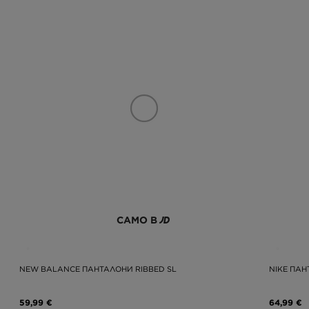
САМО В
NEW BALANCE ПАНТАЛОНИ RIBBED SL
NIKE ПАН
59,99 €
64,99 €