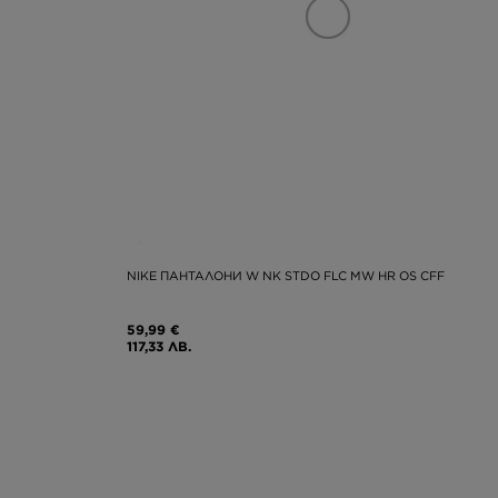
NIKE ПАНТАЛОНИ W NK STDO FLC MW HR OS CFF
59,99 €
117,33 ЛВ.