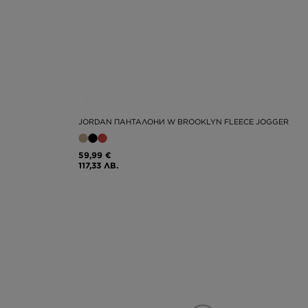
JORDAN ПАНТАЛОНИ W BROOKLYN FLEECE JOGGER
59,99 €
117,33 ЛВ.