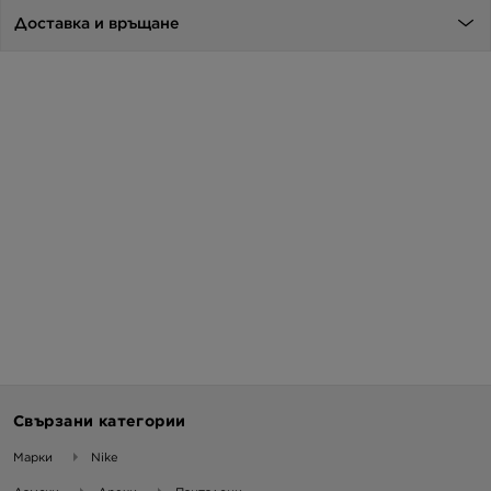
Доставка и връщане
Свързани категории
Марки
Nike