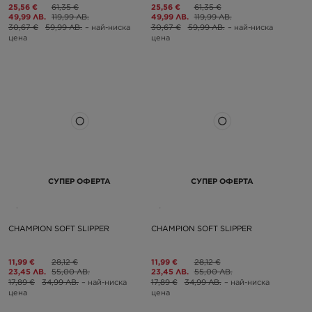
25,56 €
61,35 €
25,56 €
61,35 €
49,99 ЛВ.
119,99 ЛВ.
49,99 ЛВ.
119,99 ЛВ.
30,67 €
59,99 ЛВ.
– най-ниска
30,67 €
59,99 ЛВ.
– най-ниска
цена
цена
СУПЕР ОФЕРТА
СУПЕР ОФЕРТА
CHAMPION SOFT SLIPPER
CHAMPION SOFT SLIPPER
11,99 €
28,12 €
11,99 €
28,12 €
23,45 ЛВ.
55,00 ЛВ.
23,45 ЛВ.
55,00 ЛВ.
17,89 €
34,99 ЛВ.
– най-ниска
17,89 €
34,99 ЛВ.
– най-ниска
цена
цена