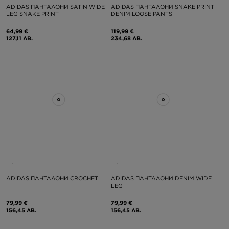
ADIDAS ПАНТАЛОНИ SATIN WIDE
ADIDAS ПАНТАЛОНИ SNAKE PRINT
LEG SNAKE PRINT
DENIM LOOSE PANTS
64,99 €
119,99 €
127,11 ЛВ.
234,68 ЛВ.
ADIDAS ПАНТАЛОНИ CROCHET
ADIDAS ПАНТАЛОНИ DENIM WIDE
LEG
79,99 €
79,99 €
156,45 ЛВ.
156,45 ЛВ.