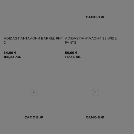
САМО В
ADIDAS ПАНТАЛОНИ BARREL PNT
ADIDAS ПАНТАЛОНИ 3S WIDE
D
PANTS
84,99 €
59,99 €
166,23 ЛВ.
117,33 ЛВ.
САМО В
САМО В