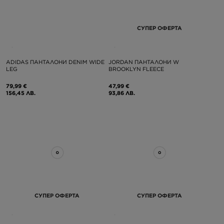
СУПЕР ОФЕРТА
ADIDAS ПАНТАЛОНИ DENIM WIDE
JORDAN ПАНТАЛОНИ W
LEG
BROOKLYN FLEECE
79,99 €
47,99 €
156,45 ЛВ.
93,86 ЛВ.
СУПЕР ОФЕРТА
СУПЕР ОФЕРТА