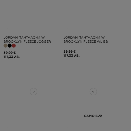
JORDAN ПАНТАЛОНИ W
JORDAN ПАНТАЛОНИ W
BROOKLYN FLEECE JOGGER
BROOKLYN FLEECE WL BB
59,99 €
59,99 €
117,33 ЛВ.
117,33 ЛВ.
САМО В