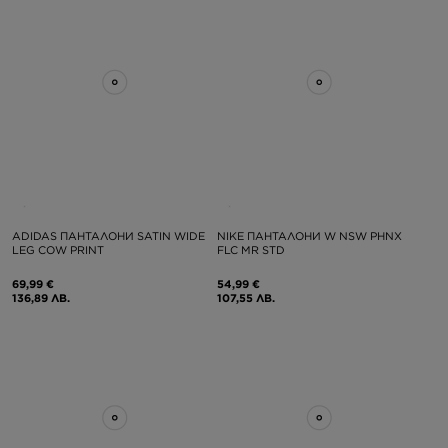
ADIDAS ПАНТАЛОНИ SATIN WIDE
NIKE ПАНТАЛОНИ W NSW PHNX
LEG COW PRINT
FLC MR STD
69,99 €
54,99 €
136,89 ЛВ.
107,55 ЛВ.