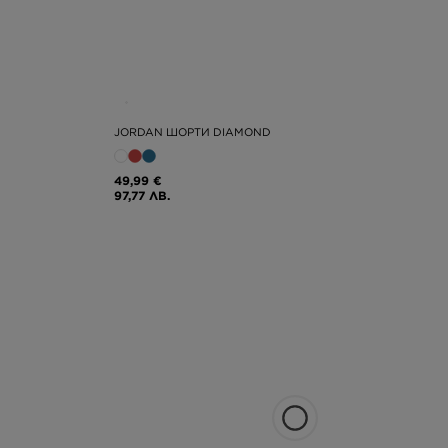
JORDAN ШОРТИ DIAMOND
49,99 €
97,77 ЛВ.