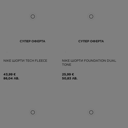
СУПЕР ОФЕРТА
СУПЕР ОФЕРТА
NIKE ШОРТИ TECH FLEECE
NIKE ШОРТИ FOUNDATION DUAL
TONE
43,99 €
25,99 €
86,04 ЛВ.
50,83 ЛВ.