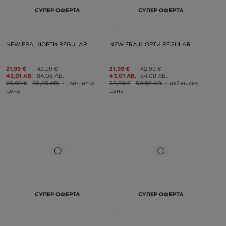
СУПЕР ОФЕРТА
СУПЕР ОФЕРТА
NEW ERA ШОРТИ REGULAR
NEW ERA ШОРТИ REGULAR
21,99 €
42,99 €
21,99 €
42,99 €
43,01 ЛВ.
84,08 ЛВ.
43,01 ЛВ.
84,08 ЛВ.
25,99 €
50,83 ЛВ.
– най-ниска
25,99 €
50,83 ЛВ.
– най-ниска
цена
цена
СУПЕР ОФЕРТА
СУПЕР ОФЕРТА