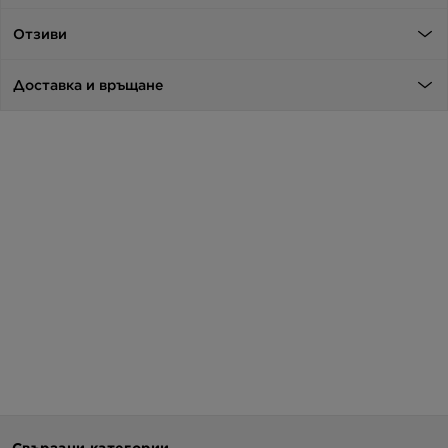
Отзиви
Доставка и връщане
Свързани категории