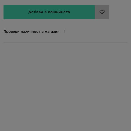
Добави в кошницата
Провери наличност в магазин