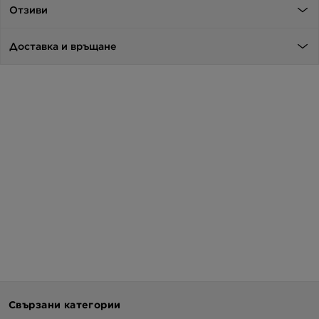
Отзиви
Доставка и връщане
Свързани категории