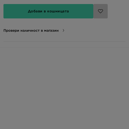
Добави в кошницата
Провери наличност в магазин