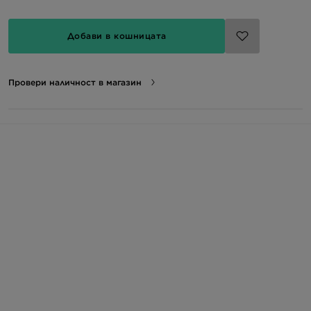
Добави в кошницата
Провери наличност в магазин