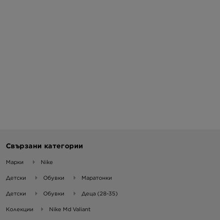
Свързани категории
Марки
Nike
Детски
Обувки
Маратонки
Детски
Обувки
Деца (28-35)
Колекции
Nike Md Valiant