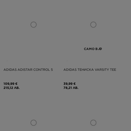
САМО В
ADIDAS ADISTAR CONTROL 5
ADIDAS ТЕНИСКА VARSITY TEE
109,99 €
39,99 €
215,12 ЛВ.
78,21 ЛВ.