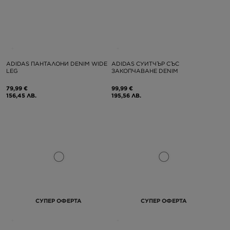
ADIDAS ПАНТАЛОНИ DENIM WIDE
ADIDAS СУИТЧЪР СЪС
LEG
ЗАКОПЧАВАНЕ DENIM
79,99 €
99,99 €
156,45 ЛВ.
195,56 ЛВ.
СУПЕР ОФЕРТА
СУПЕР ОФЕРТА