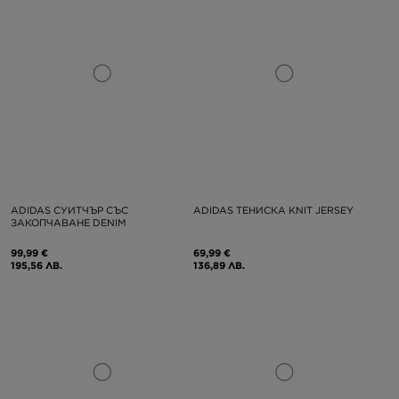
ADIDAS СУИТЧЪР СЪС
ADIDAS ТЕНИСКА KNIT JERSEY
ЗАКОПЧАВАНЕ DENIM
99,99 €
69,99 €
195,56 ЛВ.
136,89 ЛВ.