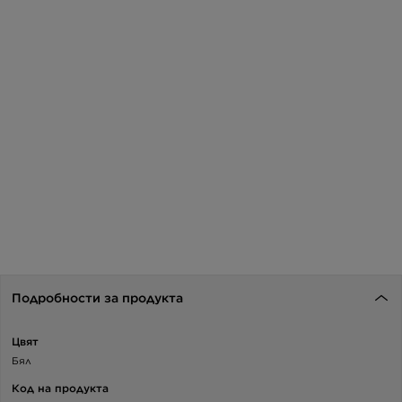
Подробности за продукта
Цвят
Бял
Код на продукта