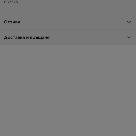
GD3575
Отзиви
Доставка и връщане