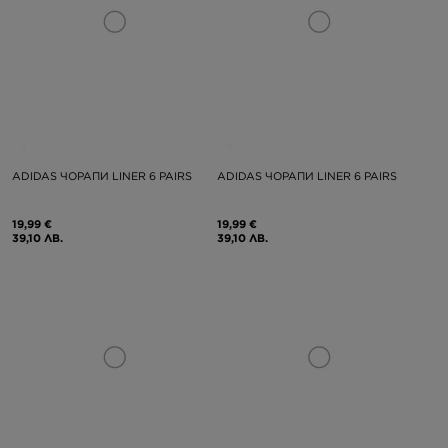
ADIDAS ЧОРАПИ LINER 6 PAIRS
ADIDAS ЧОРАПИ LINER 6 PAIRS
19,99 €
19,99 €
39,10 ЛВ.
39,10 ЛВ.