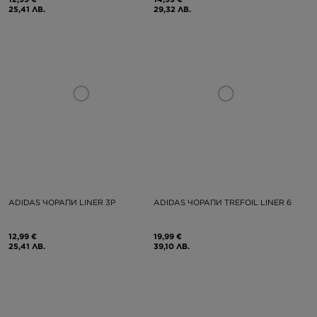
25,41 ЛВ.
29,32 ЛВ.
ADIDAS ЧОРАПИ LINER 3P
ADIDAS ЧОРАПИ TREFOIL LINER 6
12,99 €
19,99 €
25,41 ЛВ.
39,10 ЛВ.