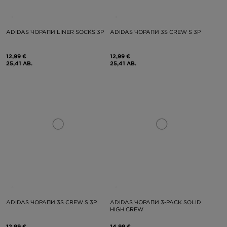
ADIDAS ЧОРАПИ LINER SOCKS 3P
ADIDAS ЧОРАПИ 3S CREW S 3P
12,99 €
12,99 €
25,41 ЛВ.
25,41 ЛВ.
ADIDAS ЧОРАПИ 3S CREW S 3P
ADIDAS ЧОРАПИ 3-PACK SOLID
HIGH CREW
12,99 €
14,99 €