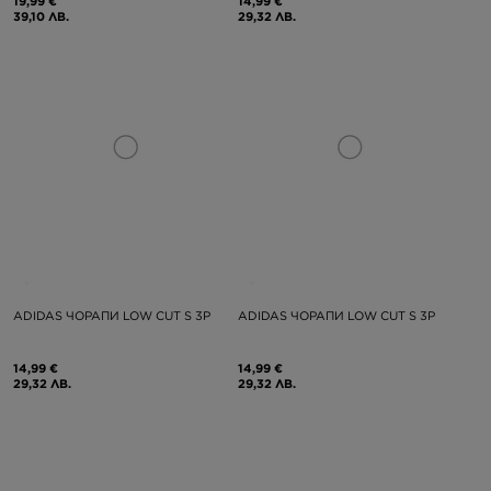
19,99 €
14,99 €
39,10 ЛВ.
29,32 ЛВ.
ADIDAS ЧОРАПИ LOW CUT S 3P
ADIDAS ЧОРАПИ LOW CUT S 3P
14,99 €
14,99 €
29,32 ЛВ.
29,32 ЛВ.