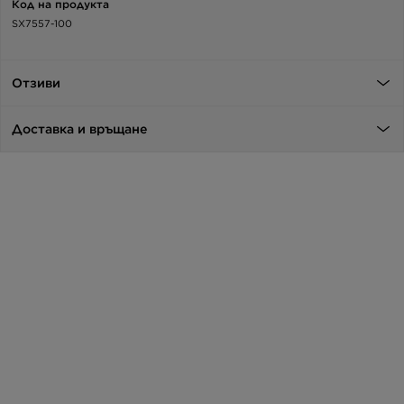
Код на продукта
SX7557-100
Отзиви
Доставка и връщане