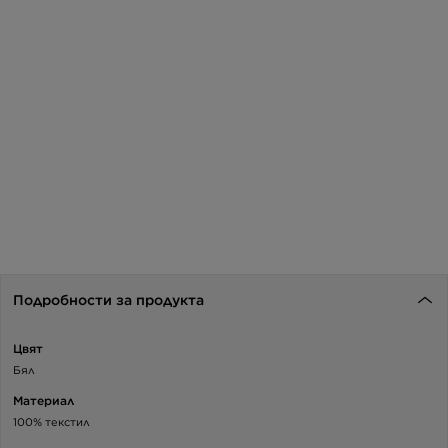
Подробности за продукта
Цвят
Бял
Материал
100% текстил