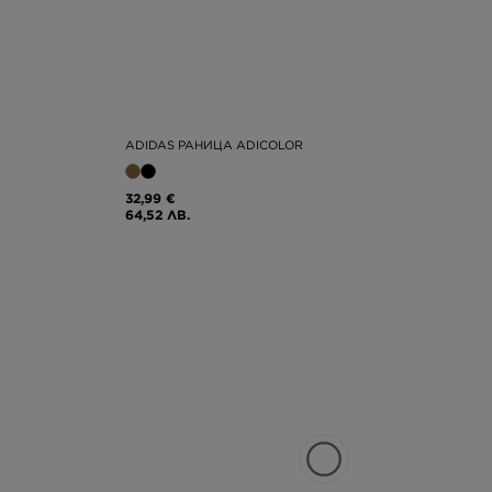
ADIDAS РАНИЦА ADICOLOR
32,99 €
64,52 ЛВ.