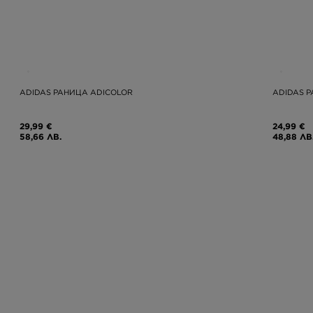
ADIDAS РАНИЦА ADICOLOR
ADIDAS 
29,99 €
24,99 €
58,66 ЛВ.
48,88 ЛВ