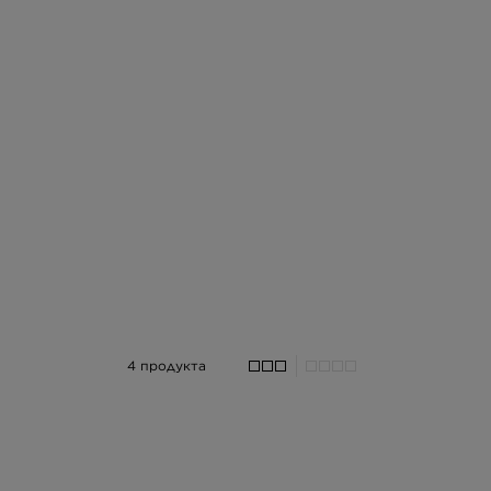
4 продукта