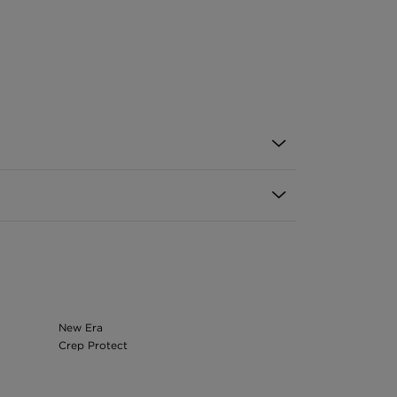
New Era
Crep Protect