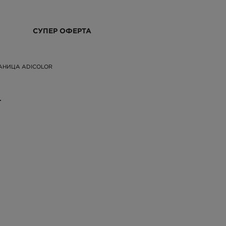
СУПЕР ОФЕРТА
РАНИЦА ADICOLOR
.