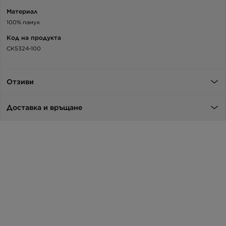
Материал
100% памук
Код на продукта
CK5324-100
Отзиви
Доставка и връщане