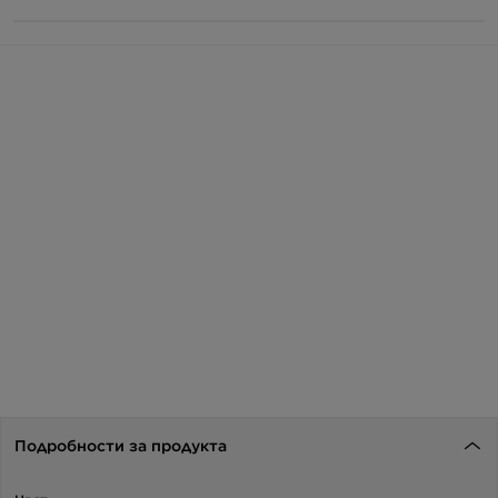
Подробности за продукта