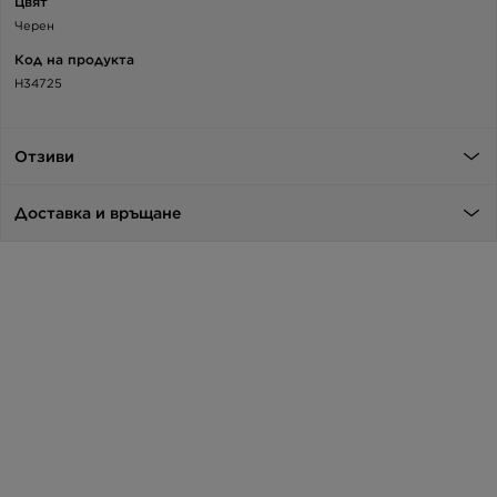
Цвят
Черен
Код на продукта
H34725
Отзиви
Доставка и връщане