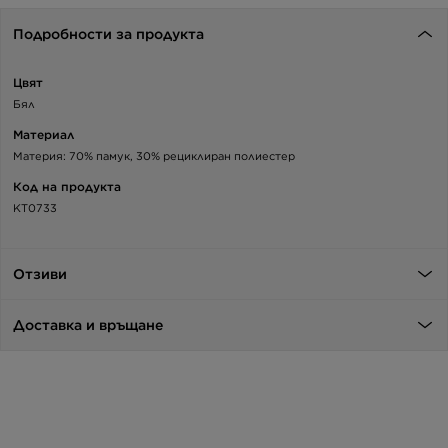
Подробности за продукта
Цвят
Бял
Материал
Материя: 70% памук, 30% рециклиран полиестер
Код на продукта
KT0733
Отзиви
Доставка и връщане