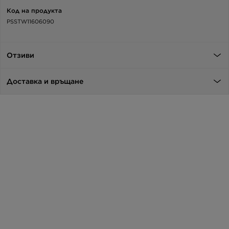
Код на продукта
PSSTW11606090
Отзиви
Доставка и връщане