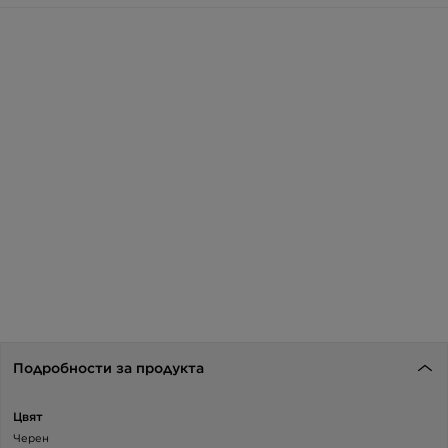
Подробности за продукта
Цвят
Черен