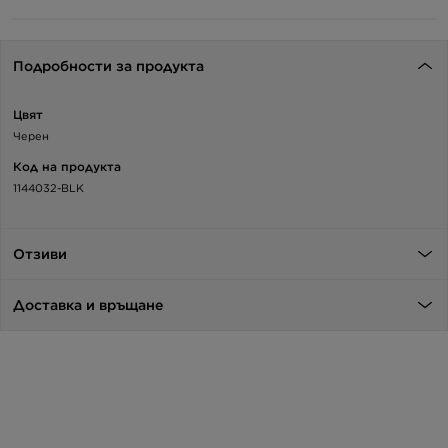
Подробности за продукта
Цвят
Черен
Код на продукта
1144032-BLK
Отзиви
Доставка и връщане