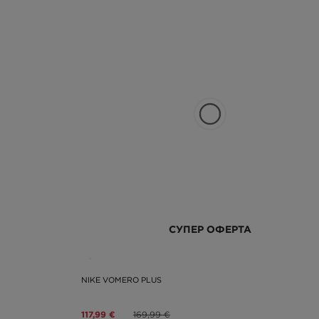
СУПЕР ОФЕРТА
NIKE VOMERO PLUS
117,99 €
169,99 €