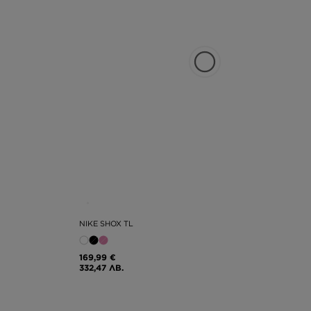
NIKE SHOX TL
169,99 €
332,47 ЛВ.