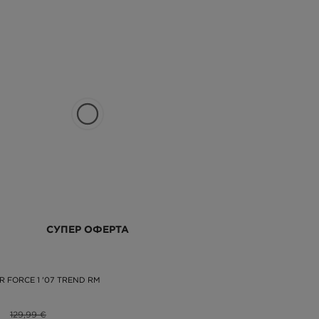
СУПЕР ОФЕРТА
R FORCE 1 '07 TREND RM
129,99 €