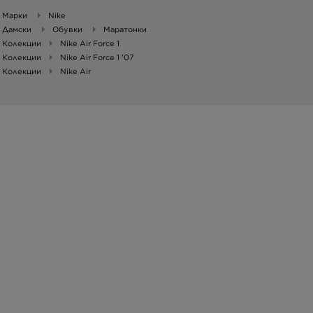
Марки
Nike
Дамски
Обувки
Маратонки
Колекции
Nike Air Force 1
Колекции
Nike Air Force 1 '07
Колекции
Nike Air