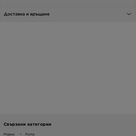
Доставка и връщане
Свързани категории
Марки
Puma