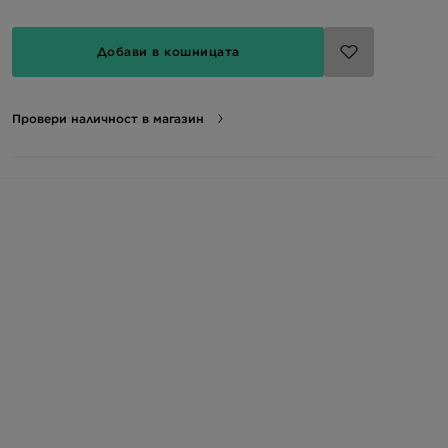
Добави в кошницата
Провери наличност в магазин