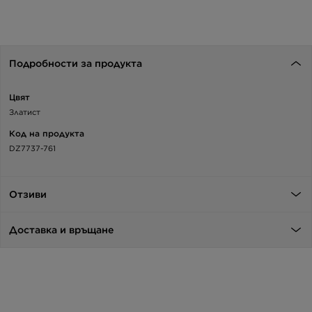
Подробности за продукта
Цвят
Златист
Код на продукта
DZ7737-761
Отзиви
Доставка и връщане