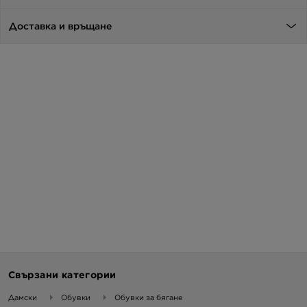
Доставка и връщане
Свързани категории
Дамски
Обувки
Обувки за бягане