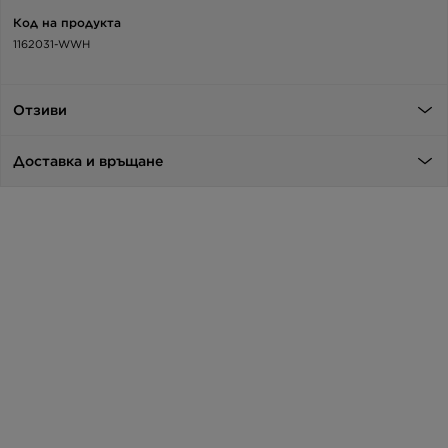
Код на продукта
1162031-WWH
Отзиви
Доставка и връщане