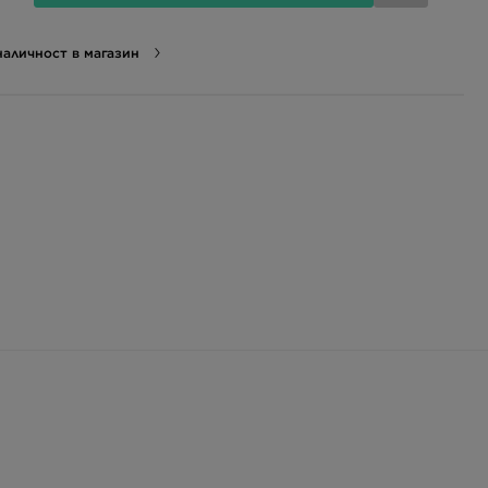
аличност в магазин