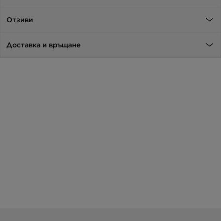
Отзиви
Доставка и връщане