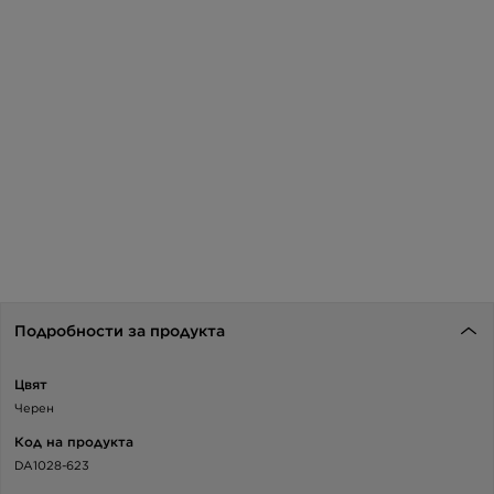
Подробности за продукта
Цвят
Черен
Код на продукта
DA1028-623