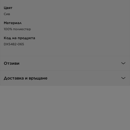
Цвят
Сив
Материал
100% полиестер
Код на продукта
DX5482-065
Отзиви
Доставка и връщане