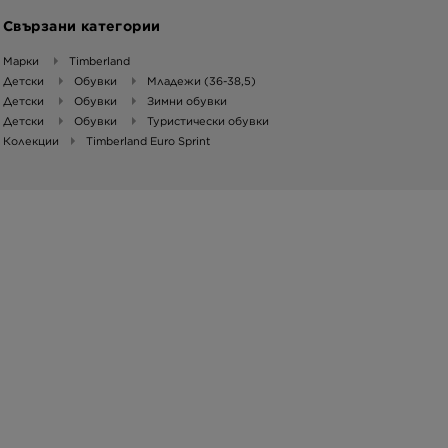
Свързани категории
Марки
Timberland
Детски
Обувки
Младежи (36-38,5)
Детски
Обувки
Зимни обувки
Детски
Обувки
Туристически обувки
Колекции
Timberland Euro Sprint