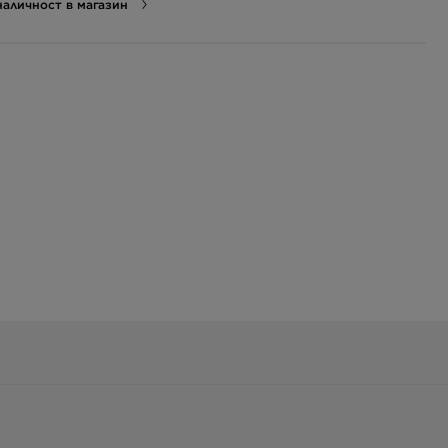
аличност в магазин