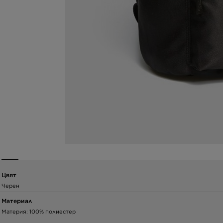
Цвят
Черен
Материал
Материя: 100% полиестер